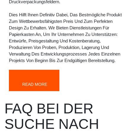
Druckverpackungsfeldern.
Dies Hilft Ihnen Definitiv Dabei, Das Bestmögliche Produkt
Zum Wettbewerbsfähigsten Preis Und Zum Perfekten
Design Zu Erhalten. Wir Bieten Dienstleistungen Für
Papierkasten An, Um Ihr Unternehmen Zu Unterstützen:
Entwürfe, Preisgestaltung Und Kostenberatung,
Produzieren Von Proben, Produktion, Lagerung Und
Verwaltung Des Entwicklungsprozesses Jedes Einzelnen
Projekts Von Beginn Bis Zur Endgültigen Bereitstellung.
READ MORE
FAQ BEI DER
SUCHE NACH