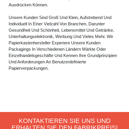
Ausdrücken Können.
Unsere Kunden Sind Groß Und Klein, Aufstrebend Und
Individuell In Einer Vielzahl Von Branchen, Darunter
Gesundheit Und Schönheit, Lebensmittel Und Getränke,
Unterhaltungselektronik, Werbung Und Vieles Mehr. Wir
Papierkastenhersteller Experiere Unsere Kunden
Packagings In Verschiedenen Ländern Märkte Oder
Einzelhandelsgeschäfte Und Kennen Ihre Grundprinzipien
Und Anforderungen An Benutzerdefinierte
Papierverpackungen.
KONTAKTIEREN SIE UNS UND
ERHALTEN SIE DEN FABRIKPREIS!