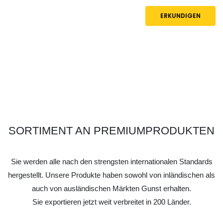
ERKUNDIGEN
SORTIMENT AN PREMIUMPRODUKTEN
Sie werden alle nach den strengsten internationalen Standards
hergestellt. Unsere Produkte haben sowohl von inländischen als
auch von ausländischen Märkten Gunst erhalten.
Sie exportieren jetzt weit verbreitet in 200 Länder.