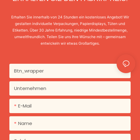
Erhalten Sie innerhalb von 24 Stunden ein kostenloses Angebot! Wir
gestalten individuelle Verpackungen, Papierdisplays, Tüten und
Etiketten. Über 30 Jahre Erfahrung, niedrige Mindestbestellmenge,
umweltfreundlich. Teilen Sie uns Ihre Wünsche mit – gemeinsam
entwickeln wir etwas Großartiges.
Btn_wrapper
Unternehmen
E-Mail
Name