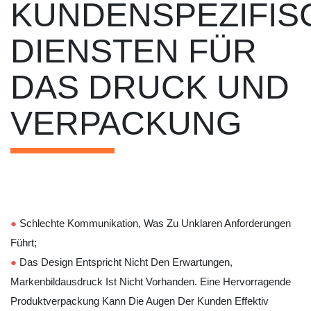
KUNDENSPEZIFIS
DIENSTEN FÜR
DAS DRUCK UND
VERPACKUNG
●
Schlechte Kommunikation, Was Zu Unklaren Anforderungen
Führt;
●
Das Design Entspricht Nicht Den Erwartungen,
Markenbildausdruck Ist Nicht Vorhanden. Eine Hervorragende
Produktverpackung Kann Die Augen Der Kunden Effektiv