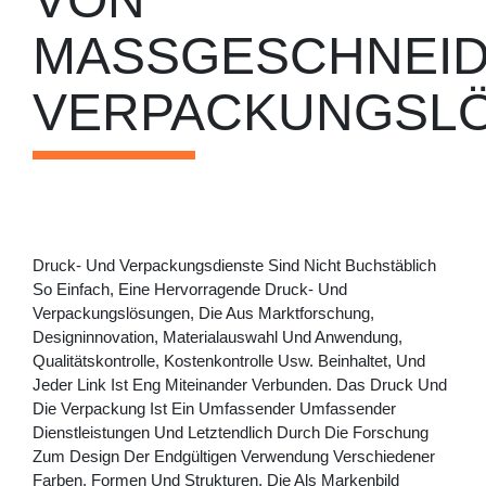
MASSGESCHNEIDE
ERPACKUNGSL
Druck- Und Verpackungsdienste Sind Nicht Buchstäblich
So Einfach, Eine Hervorragende Druck- Und
Verpackungslösungen, Die Aus Marktforschung,
Designinnovation, Materialauswahl Und Anwendung,
Qualitätskontrolle, Kostenkontrolle Usw. Beinhaltet, Und
Jeder Link Ist Eng Miteinander Verbunden. Das Druck Und
Die Verpackung Ist Ein Umfassender Umfassender
Dienstleistungen Und Letztendlich Durch Die Forschung
Zum Design Der Endgültigen Verwendung Verschiedener
Farben, Formen Und Strukturen, Die Als Markenbild