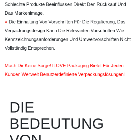
Schlechte Produkte Beeinflussen Direkt Den Rückkauf Und
Das Markenimage.
●
Die Einhaltung Von Vorschriften Für Die Regulierung, Das
Verpackungsdesign Kann Die Relevanten Vorschriften Wie
Kennzeichnungsanforderungen Und Umweltvorschriften Nicht
Vollständig Entsprechen.
Mach Dir Keine Sorge! ILOVE Packaging Bietet Für Jeden
Kunden Weltweit Benutzerdefinierte Verpackungslösungen!
DIE
BEDEUTUNG
VON