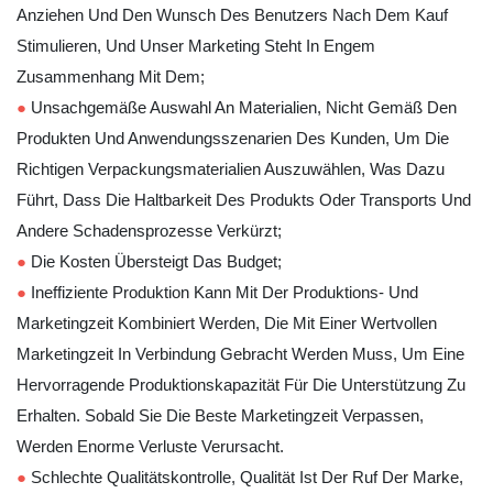
Anziehen Und Den Wunsch Des Benutzers Nach Dem Kauf
Stimulieren, Und Unser Marketing Steht In Engem
Zusammenhang Mit Dem;
●
Unsachgemäße Auswahl An Materialien, Nicht Gemäß Den
Produkten Und Anwendungsszenarien Des Kunden, Um Die
Richtigen Verpackungsmaterialien Auszuwählen, Was Dazu
Führt, Dass Die Haltbarkeit Des Produkts Oder Transports Und
Andere Schadensprozesse Verkürzt;
●
Die Kosten Übersteigt Das Budget;
●
Ineffiziente Produktion Kann Mit Der Produktions- Und
Marketingzeit Kombiniert Werden, Die Mit Einer Wertvollen
Marketingzeit In Verbindung Gebracht Werden Muss, Um Eine
Hervorragende Produktionskapazität Für Die Unterstützung Zu
Erhalten. Sobald Sie Die Beste Marketingzeit Verpassen,
Werden Enorme Verluste Verursacht.
●
Schlechte Qualitätskontrolle, Qualität Ist Der Ruf Der Marke,