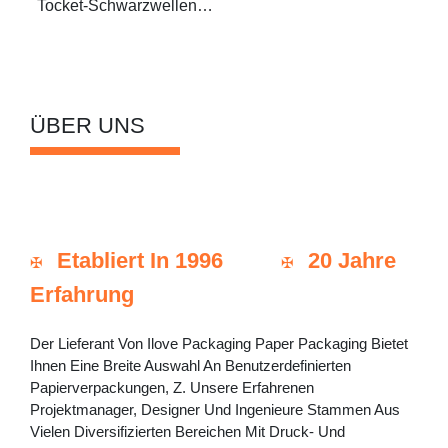
Tocket-Schwarzwellen-
Pappschachtel Versandt
ÜBER UNS
Etabliert In 1996
20 Jahre
✠
✠
Erfahrung
Der Lieferant Von Ilove Packaging Paper Packaging Bietet
Ihnen Eine Breite Auswahl An Benutzerdefinierten
Papierverpackungen, Z. Unsere Erfahrenen
Projektmanager, Designer Und Ingenieure Stammen Aus
Vielen Diversifizierten Bereichen Mit Druck- Und