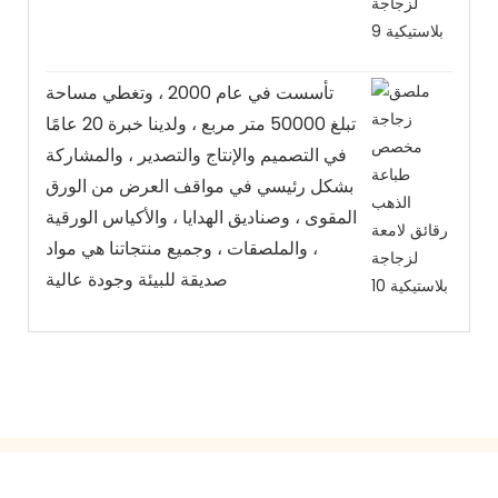
تأسست في عام 2000 ، وتغطي مساحة
تبلغ 50000 متر مربع ، ولدينا خبرة 20 عامًا
في التصميم والإنتاج والتصدير ، والمشاركة
بشكل رئيسي في مواقف العرض من الورق
المقوى ، وصناديق الهدايا ، والأكياس الورقية
، والملصقات ، وجميع منتجاتنا هي مواد
صديقة للبيئة وجودة عالية