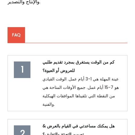
والإنتاج والتصدير.
FAQ
كم من الوقت يستغرق بمجرد تقديم طلبي
1
للعروض أو العبوة؟
عينة المهلة هي 1-3 أيام عمل. الوقت القيادي
هو 7-15 أيام عمل. جميع الأوقات المتاحة هي
من النقطة التي تلقيناها الموافقات الهيكلية
والفنية.
هل يمكنك مساعدتي في القيام بالعرض &
2
تصميم التعبئة والتغليف؟