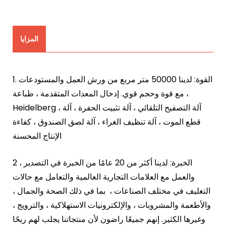
المزايا
1. القوة: لدينا 50000 متر مربع من ورش العمل والمستودعات
، مع قوة وحجم قوي. إدخال المعدات المتقدمة ، طباعة
Heidelberg ، آلة التصفيح التلقائي ، آلة تثبيت الحفرة ، آلة
قطع الموت ، آلة تنظيف الغراء ، آلة لصق الصندوق ، كفاءة
الإنتاج المحسنة
2 الخبرة: لدينا أكثر من 20 عامًا من الخبرة في التصدير ،
والعمل مع العلامات التجارية العالمية والتعامل مع حالات
التغليف في مختلف الصناعات ، بما في ذلك الصحة والجمال ،
والأطعمة والمشروبات ، والإلكترونيات الاستهلاكية ، والترويج ،
وغيرها الكثير. إنهم جميعًا راضون لأن منتجاتنا يجلب لهم ربحًا