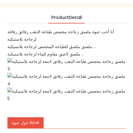
ProductDetail
أنا أحب عبوة ملصق زجاجة مخصص طباعة الذهب رقائق رقاقة
لزجاجة بلاستيكية
ملصق ملصق للطباعة المخصص لزجاجة بلاستيكية ،
ملصق لاصق مقاوم للماء لزجاجة بلاستيكية ،
حول عبوة Ilove
مرحبا بالعالم!