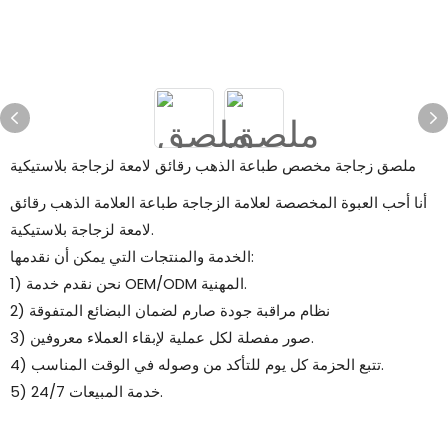
ملصق زجاجة مخصص طباعة الذهب رقائق لامعة لزجاجة بلاستيكية
أنا أحب العبوة المخصصة لعلامة الزجاجة طباعة العلامة الذهب رقائق
لامعة لزجاجة بلاستيكية.
الخدمة والمنتجات التي يمكن أن نقدمها:
1) نحن نقدم خدمة OEM/ODM المهنية.
2) نظام مراقبة جودة صارم لضمان البضائع المتفوقة
3) صور مفصلة لكل عملية لإبقاء العملاء معروفين.
4) تتبع الحزمة كل يوم للتأكد من وصوله في الوقت المناسب.
5) 24/7 خدمة المبيعات.