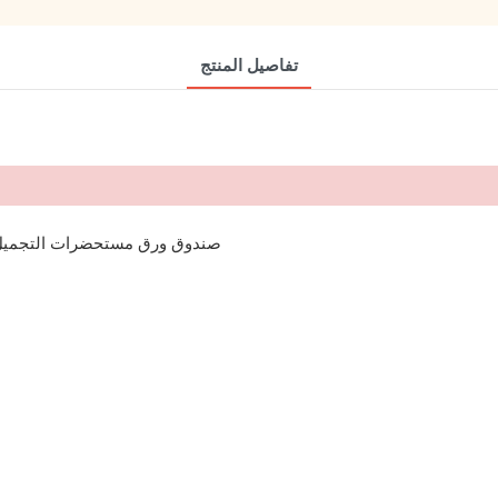
تفاصيل المنتج
صندوق ورق مستحضرات التجميل ا