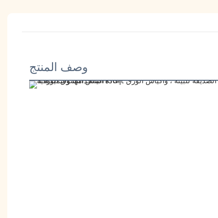
وصف المنتج