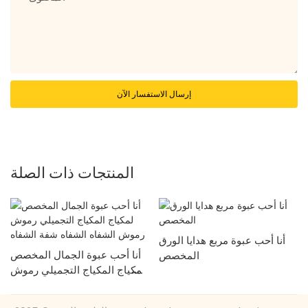
إرسال الاستفسار الآن
المنتجات ذات الصلة
أنا أحب عبوة مربع هدايا الورق
أنا أحب عبوة الجمال المخصص
المخصص
لمكياج المكياج التجميلي رموش
رموش الشفاه الشفاه شفة
الشفاه