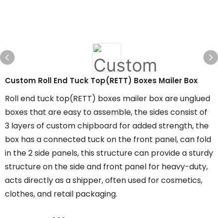
Custom Roll End Tuck Top(RETT) Boxes Mailer Box
Roll end tuck top(RETT) boxes mailer box are unglued
boxes that are easy to assemble, the sides consist of
3 layers of custom chipboard for added strength, the
box has a connected tuck on the front panel, can fold
in the 2 side panels, this structure can provide a sturdy
structure on the side and front panel for heavy-duty,
acts directly as a shipper, often used for cosmetics,
clothes, and retail packaging.