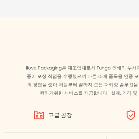
Ilove Packaging은 제조업체로서 Fungo 인쇄의
종이 포장 작업을 수행했으며 다른 소매 품목을 연중 포
의 경험을 쌓아 처음부터 끝까지 모든 패키징 솔루션을
원하기위한 서비스를 제공합니다 : 설계, 가격 및
고급 공장