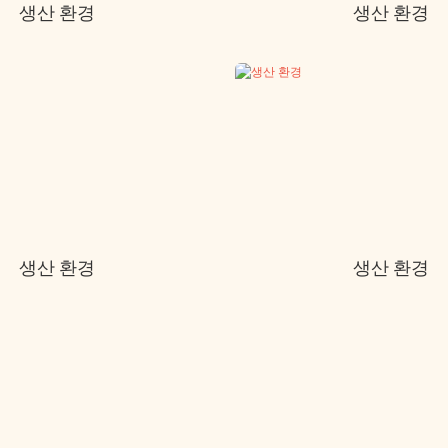
생산 환경
생산 환경
생산 환경
생산 환경