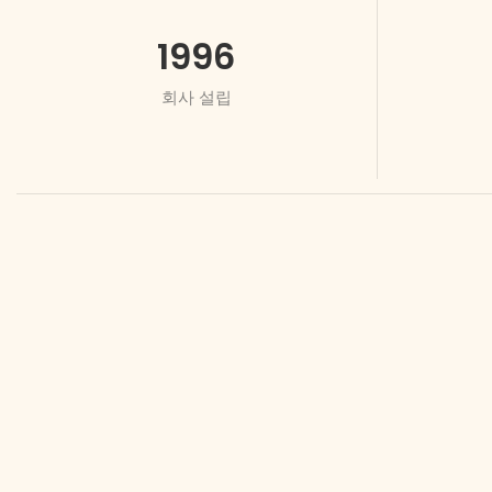
1996
회사 설립