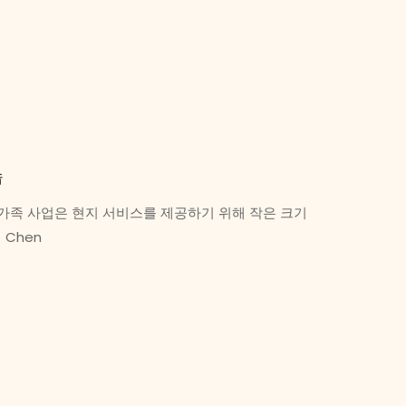
숍
된 가족 사업은 현지 서비스를 제공하기 위해 작은 크기
 Chen