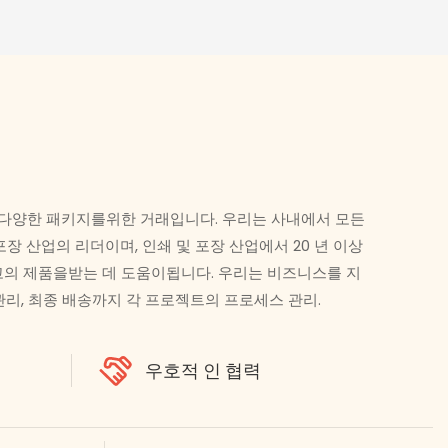
과 같은 다양한 패키지를위한 거래입니다. 우리는 사내에서 모든
 산업의 리더이며, 인쇄 및 포장 산업에서 20 년 이상
고의 제품을받는 데 도움이됩니다. 우리는 비즈니스를 지
관리, 최종 배송까지 각 프로젝트의 프로세스 관리.
우호적 인 협력