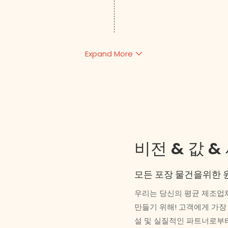
Expand More
비전 & 값 &
모든 포장 물건을위한 
우리는 당신의 평균 제조업체
만들기 위해! 고객에게 가
설 및 실질적인 파트너로부