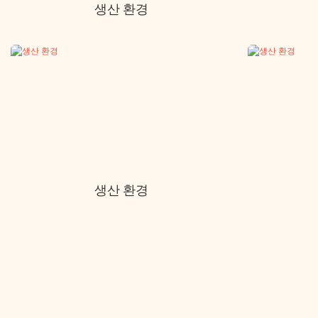
생산 환경
생산 환경