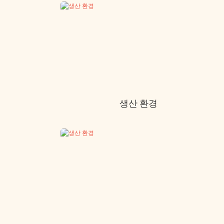
생산 환경