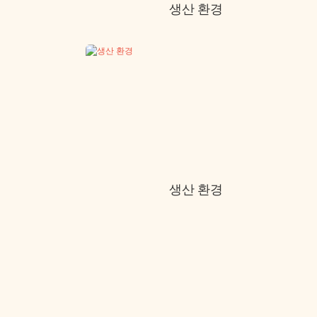
생산 환경
생산 환경