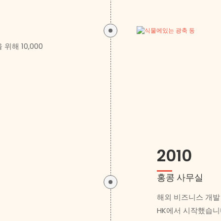
위해 10,000
2010
홍콩 사무실
해외 비즈니스 개발
HK에서 시작했습니