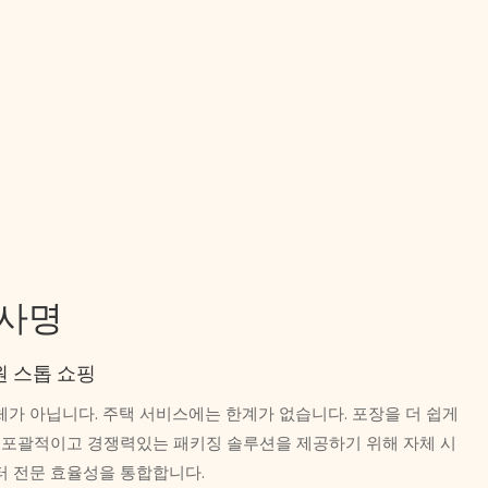
 사명
원 스톱 쇼핑
가 아닙니다. 주택 서비스에는 한계가 없습니다. 포장을 더 쉽게
장 포괄적이고 경쟁력있는 패키징 솔루션을 제공하기 위해 자체 시
터 전문 효율성을 통합합니다.