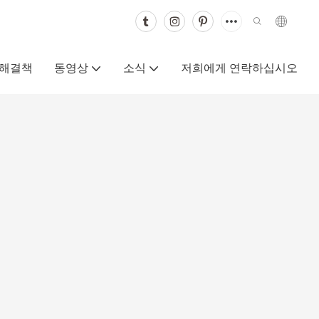
해결책
동영상
소식
저희에게 연락하십시오