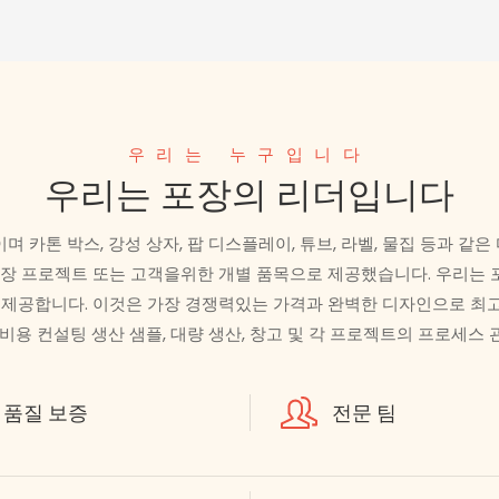
우리는 누구입니다
우리는 포장의 리더입니다
 부서이며 카톤 박스, 강성 상자, 팝 디스플레이, 튜브, 라벨, 물집 등
장 프로젝트 또는 고객을위한 개별 품목으로 제공했습니다. 우리는 포장
 제공합니다. 이것은 가장 경쟁력있는 가격과 완벽한 디자인으로 최
 비용 컨설팅 생산 샘플, 대량 생산, 창고 및 각 프로젝트의 프로세스 
품질 보증
전문 팀