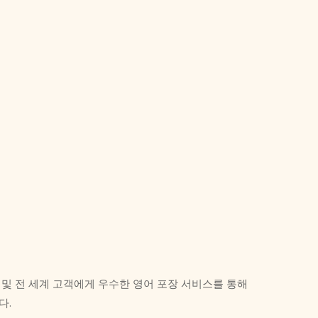
 및 전 세계 고객에게 우수한 영어 포장 서비스를 통해
다.