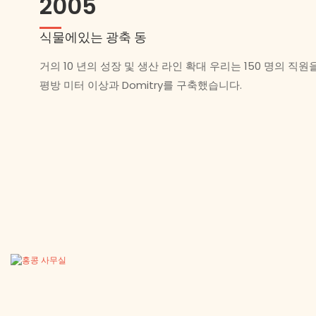
2005
식물에있는 광축 동
거의 10 년의 성장 및 생산 라인 확대 우리는 150 명의 직원을 
평방 미터 이상과 Domitry를 구축했습니다.