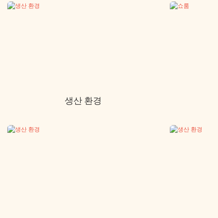
생산 환경