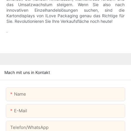
das Umsatzwachstum steigern. Wenn Sie also nach
innovativen Einzelhandelslösungen suchen, sind die
Kartondisplays von ILove Packaging genau das Richtige für
Sie. Revolutionieren Sie Ihre Verkaufsfläche noch heute!
.
Mach mit uns in Kontakt
Name
E-Mail
Telefon/WhatsApp