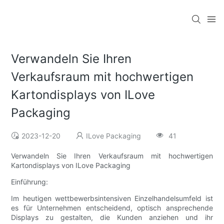
Verwandeln Sie Ihren
Verkaufsraum mit hochwertigen
Kartondisplays von ILove
Packaging
2023-12-20
ILove Packaging
41
Verwandeln Sie Ihren Verkaufsraum mit hochwertigen
Kartondisplays von ILove Packaging
Einführung:
Im heutigen wettbewerbsintensiven Einzelhandelsumfeld ist
es für Unternehmen entscheidend, optisch ansprechende
Displays zu gestalten, die Kunden anziehen und ihr