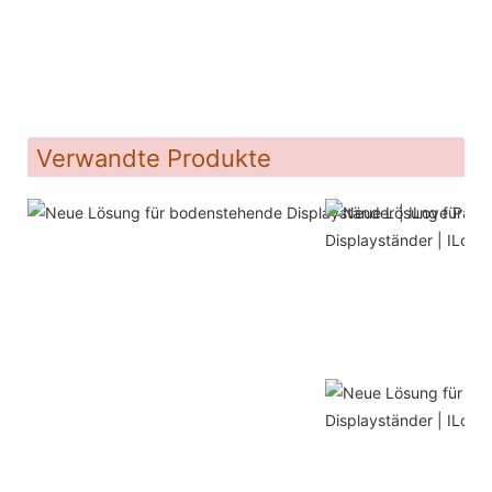
Verwandte Produkte