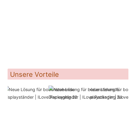
Unsere Vorteile