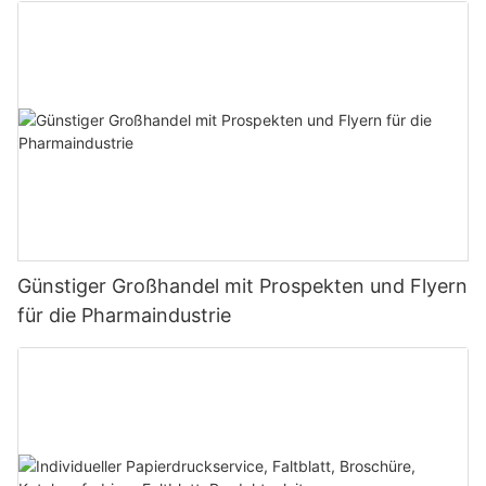
Mitnehmen
Günstiger Großhandel mit Prospekten und Flyern
für die Pharmaindustrie