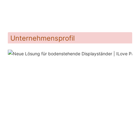
Unternehmensprofil