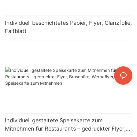
Individuell beschichtetes Papier, Flyer, Glanzfolie,
Faltblatt
Individuell gestaltete Speisekarte zum
Mitnehmen für Restaurants – gedruckter Flyer,
Broschüre, Werbeflyer, Speisekarte zum