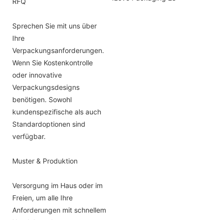
RFQ
Sprechen Sie mit uns über
Ihre
Verpackungsanforderungen.
Wenn Sie Kostenkontrolle
oder innovative
Verpackungsdesigns
benötigen. Sowohl
kundenspezifische als auch
Standardoptionen sind
verfügbar.
Muster & Produktion
Versorgung im Haus oder im
Freien, um alle Ihre
Anforderungen mit schnellem