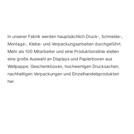
In unserer Fabrik werden hauptsächlich Druck-, Schneide-,
Montage-, Klebe- und Verpackungsarbeiten durchgeführt.
Mehr als 100 Mitarbeiter und eine Produktionslinie stellen
eine große Auswahl an Displays und Papierboxen aus
Wellpappe, Geschenkboxen, hochwertigen Drucksachen,
nachhaltigen Verpackungen und Einzelhandelsprodukten
her.