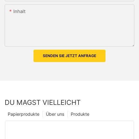
Inhalt
SENDEN SIE JETZT ANFRAGE
DU MAGST VIELLEICHT
Papierprodukte
Über uns
Produkte