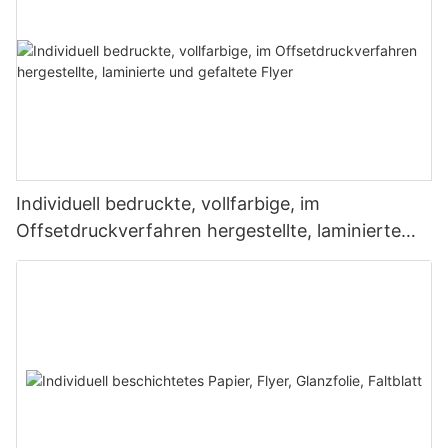
Individuell bedruckte, vollfarbige, im
Offsetdruckverfahren hergestellte, laminierte
und gefaltete Flyer