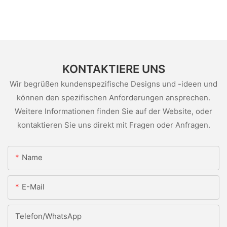
KONTAKTIERE UNS
Wir begrüßen kundenspezifische Designs und -ideen und
können den spezifischen Anforderungen ansprechen.
Weitere Informationen finden Sie auf der Website, oder
kontaktieren Sie uns direkt mit Fragen oder Anfragen.
Name
E-Mail
Telefon/WhatsApp