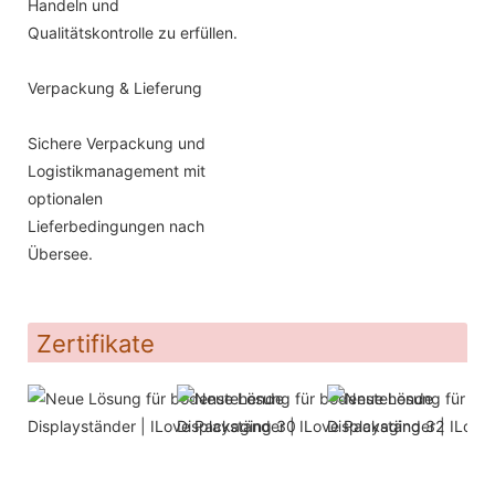
Handeln und
Qualitätskontrolle zu erfüllen.
Verpackung & Lieferung
Sichere Verpackung und
Logistikmanagement mit
optionalen
Lieferbedingungen nach
Übersee.
Zertifikate