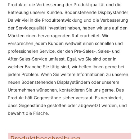
Produkte, die Verbesserung der Produktqualität und die
Betreuung unserer Kunden. Bodenstehende Displayständer
Da wir viel in die Produktentwicklung und die Verbesserung
der Servicequalität investiert haben, haben wir uns auf den
Märkten einen hervorragenden Ruf erarbeitet. Wir
versprechen jedem Kunden weltweit einen schnellen und
professionellen Service, der den Pre-Sales-, Sales- und
After-Sales-Service umfasst. Egal, wo Sie sind oder in
welcher Branche Sie tätig sind, wir helfen Ihnen gerne bei
jedem Problem. Wenn Sie weitere Informationen zu unseren
neuen Bodenstehenden Displayständern oder unserem
Unternehmen wünschen, kontaktieren Sie uns gerne. Das
Produkt hält Gegenstände sicher verstaut. Es verhindert,
dass Gegenstände gestoßen oder abgewetzt werden, und
bewahrt die Frische.
Produktbeschreibung