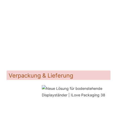
Verpackung & Lieferung