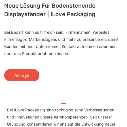
Neue Lösung Für Bodenstehende
Displayständer | ILove Packaging
Bei Bedarf kann es hilfreich sein, Firmennamen, Websites,
Firmenlogos, Markenslogans und mehr zu präsentieren, damit
Kunden mit dem Unternehmen Kontakt aufnehmen oder mehr
über das Produkt erfahren können.
Anfrage
Bei ILove Packaging sind technologische Verbesserungen
und Innovationen unsere Kernkompetenzen. Seit unserer
Gründung konzentrieren wir uns auf die Entwicklung neuer