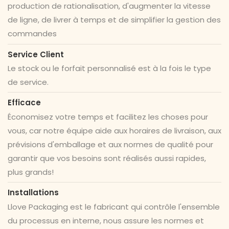
production de rationalisation, d'augmenter la vitesse
de ligne, de livrer à temps et de simplifier la gestion des
commandes
Service Client
Le stock ou le forfait personnalisé est à la fois le type
de service.
Efficace
Économisez votre temps et facilitez les choses pour
vous, car notre équipe aide aux horaires de livraison, aux
prévisions d'emballage et aux normes de qualité pour
garantir que vos besoins sont réalisés aussi rapides,
plus grands!
Installations
Llove Packaging est le fabricant qui contrôle l'ensemble
du processus en interne, nous assure les normes et