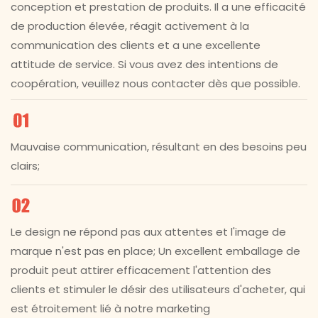
conception et prestation de produits. Il a une efficacité
de production élevée, réagit activement à la
communication des clients et a une excellente
attitude de service. Si vous avez des intentions de
coopération, veuillez nous contacter dès que possible.
Mauvaise communication, résultant en des besoins peu
clairs;
Le design ne répond pas aux attentes et l'image de
marque n'est pas en place; Un excellent emballage de
produit peut attirer efficacement l'attention des
clients et stimuler le désir des utilisateurs d'acheter, qui
est étroitement lié à notre marketing