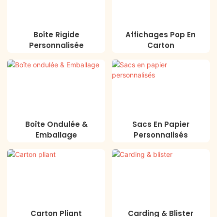
Boîte Rigide
Affichages Pop En
Personnalisée
Carton
Boîte Ondulée &
Sacs En Papier
Emballage
Personnalisés
Carton Pliant
Carding & Blister