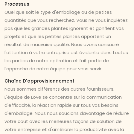
Processus
Quel que soit le type d'emballage ou de petites
quantités que vous recherchez. Vous ne vous inquiétez
pas que les grandes plantes ignorent et gonflent vos
projets et que les petites plantes apportent un
résultat de mauvaise qualité. Nous avons consacré
l'attention à votre entreprise est évidente dans toutes
les parties de notre opération et fait partie de
l'approche de notre équipe pour vous servir
Chaîne D'approvisionnement
Nous sommes différents des autres fournisseurs.
L'équipe de Love se concentre sur la communication
d'efficacité, la réaction rapide sur tous vos besoins
d'emballage. Nous nous soucions davantage de réduire
votre coût avec les meilleures façons de solution de
votre entreprise et d'améliorer la productivité avec la