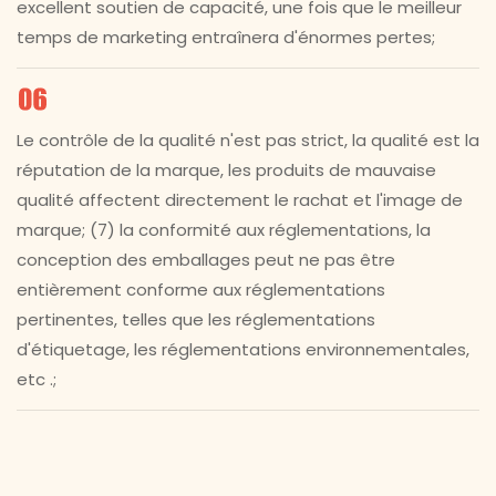
excellent soutien de capacité, une fois que le meilleur
temps de marketing entraînera d'énormes pertes;
Le contrôle de la qualité n'est pas strict, la qualité est la
réputation de la marque, les produits de mauvaise
qualité affectent directement le rachat et l'image de
marque; (7) la conformité aux réglementations, la
conception des emballages peut ne pas être
entièrement conforme aux réglementations
pertinentes, telles que les réglementations
d'étiquetage, les réglementations environnementales,
etc .;