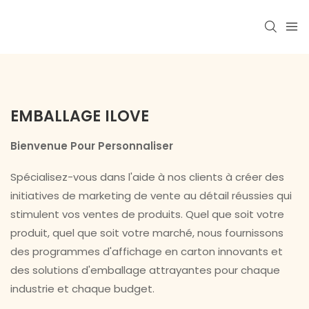
EMBALLAGE ILOVE
Bienvenue Pour Personnaliser
Spécialisez-vous dans l'aide à nos clients à créer des
initiatives de marketing de vente au détail réussies qui
stimulent vos ventes de produits. Quel que soit votre
produit, quel que soit votre marché, nous fournissons
des programmes d'affichage en carton innovants et
des solutions d'emballage attrayantes pour chaque
industrie et chaque budget.