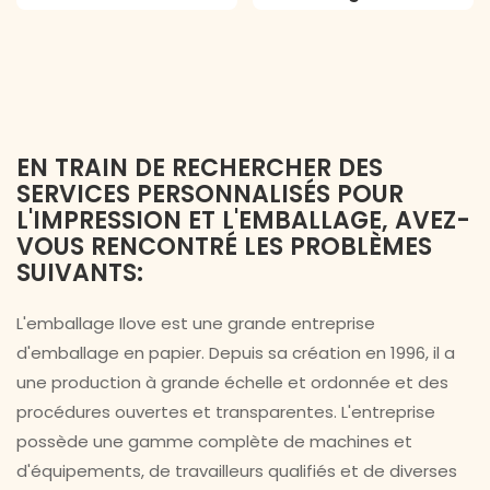
EN TRAIN DE RECHERCHER DES
SERVICES PERSONNALISÉS POUR
L'IMPRESSION ET L'EMBALLAGE, AVEZ-
VOUS RENCONTRÉ LES PROBLÈMES
SUIVANTS:
L'emballage Ilove est une grande entreprise
d'emballage en papier. Depuis sa création en 1996, il a
une production à grande échelle et ordonnée et des
procédures ouvertes et transparentes. L'entreprise
possède une gamme complète de machines et
d'équipements, de travailleurs qualifiés et de diverses