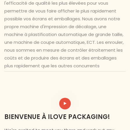
l'efficacité de qualité les plus élevées pour vous
permettre de vous faire afficher le plus rapidement
possible vos écrans et emballages. Nous avons notre
propre machine d'impression de décalage, une
machine à plastification automatique de grande taille,
une machine de coupe automatique, ECT. Les enrouler,
nous sommes en mesure de contrôler étroitement les
coûts et de produire des écrans et des emballages
plus rapidement que les autres concurrents
BIENVENUE À ILOVE PACKAGING!