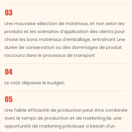
Une mauvaise sélection de matériaux, et non selon les
produits et les scénarios d'application des clients pour
choisir les bons matériaux d'emballage, entraînant une
durée de conservation ou des dommages de produit
raccourci dans le processus de transport
Le coût dépasse le budget;
Une faible efficacité de production peut être combinée
avec le temps de production et de marketing lié, une
opportunité de marketing précieuse a besoin d'un