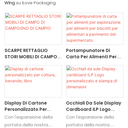
Wing
su ILove Packaging.
SCARPE RETTAGLIO
Portampunatore Di
STORI MOBILI DI CAMPO
Carta Per Alimenti Per
DI CAMPOGNO DI CAMPIO
Esplorazione Per Alimenti
Per Biscotti Per
Alimentari A Pavimento
Del Supermercato.
Display Di Cartone
Occhiali Da Sole Display
Personalizzato Per
Cardboard ILP Logo
Cottura, Bevande, Libro
Personalizzato E Stampa
Con l'espansione della
Con l'espansione della
Di Dimensioni
portata della nostra
portata della nostra