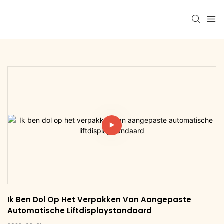
Ik Ben Dol Op Het Verpakken Van Aangepaste 
Automatische Liftdisplaystandaard