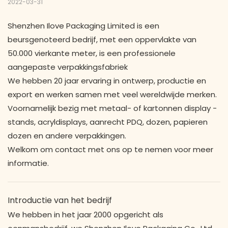
2022-03-31
Shenzhen Ilove Packaging Limited is een
beursgenoteerd bedrijf, met een oppervlakte van
50.000 vierkante meter, is een professionele
aangepaste verpakkingsfabriek
We hebben 20 jaar ervaring in ontwerp, productie en
export en werken samen met veel wereldwijde merken.
Voornamelijk bezig met metaal- of kartonnen display -
stands, acryldisplays, aanrecht PDQ, dozen, papieren
dozen en andere verpakkingen.
Welkom om contact met ons op te nemen voor meer
informatie.
Introductie van het bedrijf
We hebben in het jaar 2000 opgericht als