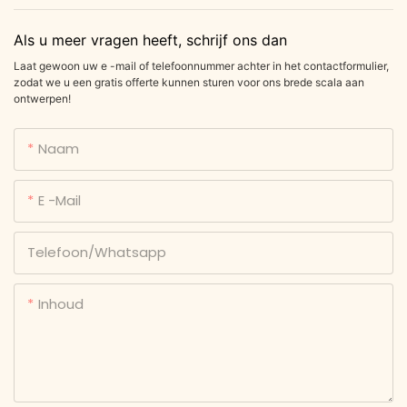
Als u meer vragen heeft, schrijf ons dan
Laat gewoon uw e -mail of telefoonnummer achter in het contactformulier,
zodat we u een gratis offerte kunnen sturen voor ons brede scala aan
ontwerpen!
Naam
E -mail
Telefoon/whatsapp
Inhoud