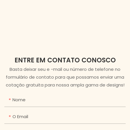
ENTRE EM CONTATO CONOSCO
Basta deixar seu e -mail ou número de telefone no
formulário de contato para que possamos enviar uma
cotação gratuita para nossa ampla gama de designs!
Nome
O Email