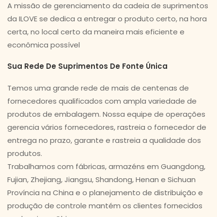
A missão de gerenciamento da cadeia de suprimentos
da ILOVE se dedica a entregar o produto certo, na hora
certa, no local certo da maneira mais eficiente e
econômica possível
Sua Rede De Suprimentos De Fonte Única
Temos uma grande rede de mais de centenas de
fornecedores qualificados com ampla variedade de
produtos de embalagem. Nossa equipe de operações
gerencia vários fornecedores, rastreia o fornecedor de
entrega no prazo, garante e rastreia a qualidade dos
produtos.
Trabalhamos com fábricas, armazéns em Guangdong,
Fujian, Zhejiang, Jiangsu, Shandong, Henan e Sichuan
Província na China e o planejamento de distribuição e
produção de controle mantém os clientes fornecidos