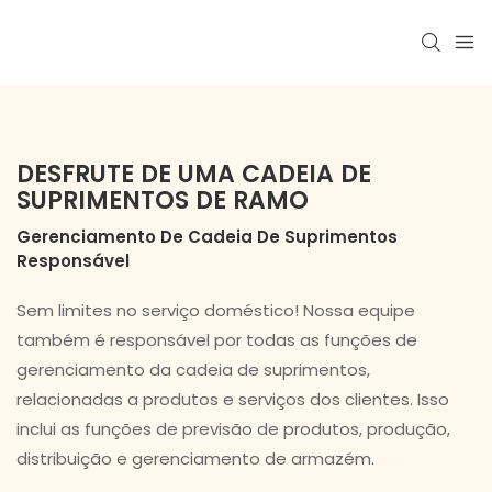
DESFRUTE DE UMA CADEIA DE
SUPRIMENTOS DE RAMO
Gerenciamento De Cadeia De Suprimentos
Responsável
Sem limites no serviço doméstico! Nossa equipe
também é responsável por todas as funções de
gerenciamento da cadeia de suprimentos,
relacionadas a produtos e serviços dos clientes. Isso
inclui as funções de previsão de produtos, produção,
distribuição e gerenciamento de armazém.