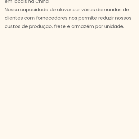
em locais na China.
Nossa capacidade de alavancar várias demandas de
clientes com fornecedores nos permite reduzir nossos
custos de produção, frete e armazém por unidade.