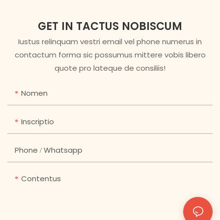
GET IN TACTUS NOBISCUM
Iustus relinquam vestri email vel phone numerus in
contactum forma sic possumus mittere vobis libero
quote pro lateque de consiliis!
Nomen
Inscriptio
Phone / Whatsapp
Contentus