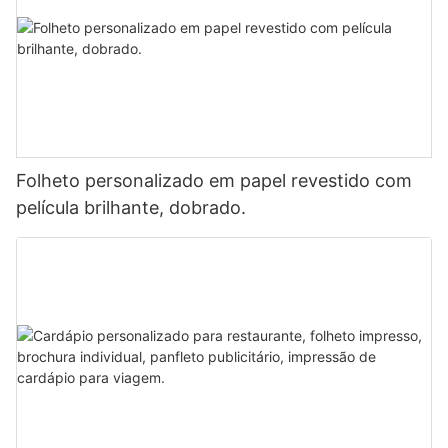
Folheto personalizado em papel revestido com
película brilhante, dobrado.