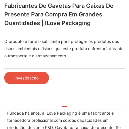
Fabricantes De Gavetas Para Caixas De
Presente Para Compra Em Grandes
Quantidades | ILove Packaging
O produto é forte o suficiente para proteger os produtos dos
riscos ambientais e físicos que este produto enfrentará durante
o transporte e o armazenamento.
investigação
Fundada há anos, a ILove Packaging é uma fabricante e
fornecedora profissional com sólidas capacidades em
produção, design e P&D. Gaveta para caixa de presente. Se