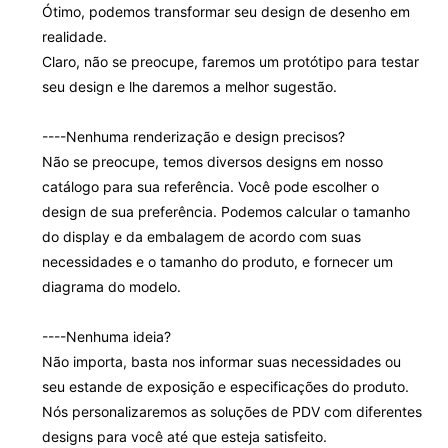
Ótimo, podemos transformar seu design de desenho em
realidade.
Claro, não se preocupe, faremos um protótipo para testar
seu design e lhe daremos a melhor sugestão.
----Nenhuma renderização e design precisos?
Não se preocupe, temos diversos designs em nosso
catálogo para sua referência. Você pode escolher o
design de sua preferência. Podemos calcular o tamanho
do display e da embalagem de acordo com suas
necessidades e o tamanho do produto, e fornecer um
diagrama do modelo.
----Nenhuma ideia?
Não importa, basta nos informar suas necessidades ou
seu estande de exposição e especificações do produto.
Nós personalizaremos as soluções de PDV com diferentes
designs para você até que esteja satisfeito.