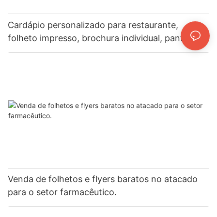
Cardápio personalizado para restaurante,
folheto impresso, brochura individual, panfleto
publicitário, impressão de cardápio para viagem.
Venda de folhetos e flyers baratos no atacado
para o setor farmacêutico.