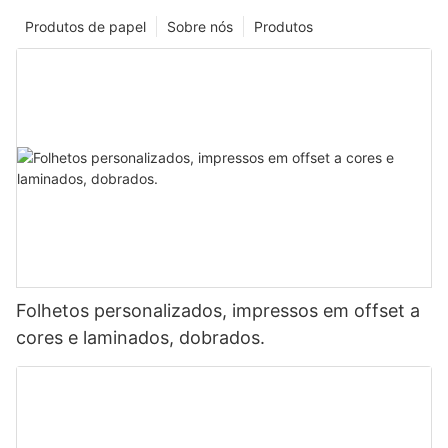
Produtos de papel
Sobre nós
Produtos
Folhetos personalizados, impressos em offset a
cores e laminados, dobrados.