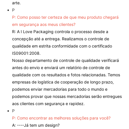
arte.
P
P: Como posso ter certeza de que meu produto chegará
em segurança aos meus clientes?
R: A I Love Packaging controla o processo desde a
concepção até a entrega. Realizamos o controle de
qualidade em estrita conformidade com o certificado
IS09001:2008.
Nosso departamento de controle de qualidade verificará
antes do envio e enviará um relatório de controle de
qualidade com os resultados e fotos relacionadas. Temos
empresas de logística de cooperação de longo prazo,
podemos enviar mercadorias para todo o mundo e
podemos provar que nossas mercadorias serão entregues
aos clientes com segurança e rapidez.
P
P: Como encontrar as melhores soluções para você?
A: ----Já tem um design?