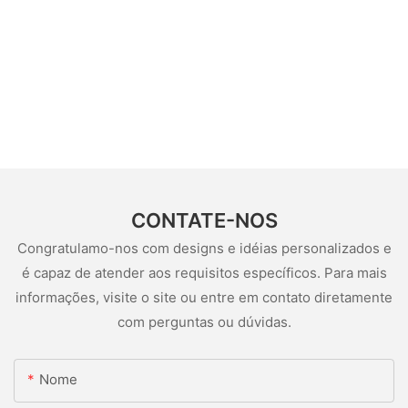
CONTATE-NOS
Congratulamo-nos com designs e idéias personalizados e
é capaz de atender aos requisitos específicos. Para mais
informações, visite o site ou entre em contato diretamente
com perguntas ou dúvidas.
Nome