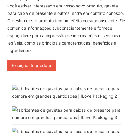
você estiver interessado em nosso novo produto, gaveta
para caixa de presente e outros, entre em contato conosco.
O design deste produto tem um efeito no subconsciente. Ele
comunica informações subconscientemente e fornece
espaço livre para a impressão de informações essenciais e
legíveis, como as principais características, benefícios e
ingredientes.
Exibição do produto