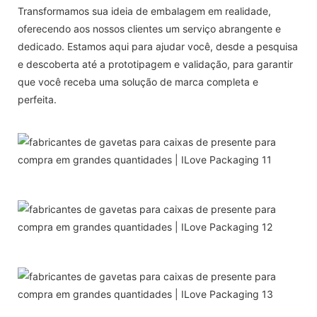
Transformamos sua ideia de embalagem em realidade,
oferecendo aos nossos clientes um serviço abrangente e
dedicado. Estamos aqui para ajudar você, desde a pesquisa
e descoberta até a prototipagem e validação, para garantir
que você receba uma solução de marca completa e
perfeita.