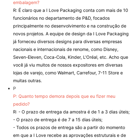
embalagem?
R: É claro que a I Love Packaging conta com mais de 10
funcionários no departamento de P&D, focados
principalmente no desenvolvimento e na construção de
novos projetos. A equipe de design da I Love Packaging
já forneceu diversos designs para diversas empresas
nacionais e internacionais de renome, como Disney,
Seven-Eleven, Coca-Cola, Kinder, L'Oréal, etc. Acho que
você já viu muitos de nossos expositores em diversas
lojas de varejo, como Walmart, Carrefour, 7-11 Store e
muitas outras.
P
P: Quanto tempo demora depois que eu fizer meu
pedido?
R: - O prazo de entrega da amostra é de 1 a 3 dias úteis;
- O prazo de entrega é de 7 a 15 dias úteis;
- Todos os prazos de entrega são a partir do momento
em que a I Love recebe as aprovações estruturais e de