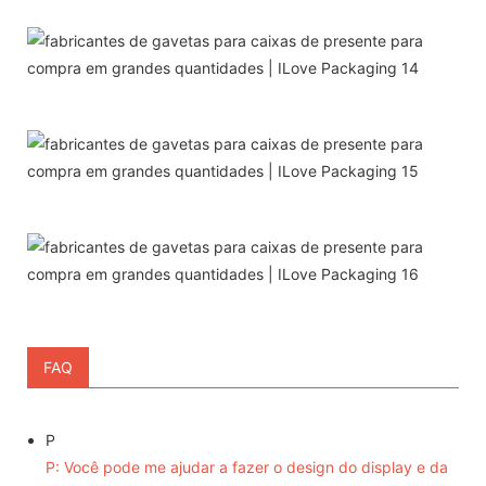
FAQ
P
P: Você pode me ajudar a fazer o design do display e da