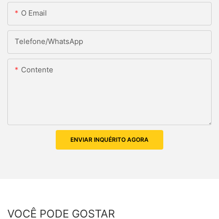
O Email
Telefone/WhatsApp
Contente
ENVIAR INQUÉRITO AGORA
VOCÊ PODE GOSTAR