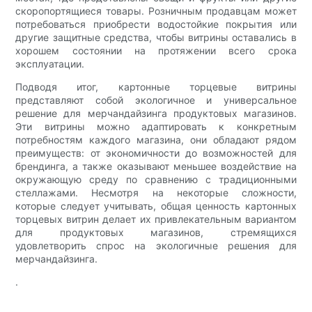
скоропортящиеся товары. Розничным продавцам может
потребоваться приобрести водостойкие покрытия или
другие защитные средства, чтобы витрины оставались в
хорошем состоянии на протяжении всего срока
эксплуатации.
Подводя итог, картонные торцевые витрины
представляют собой экологичное и универсальное
решение для мерчандайзинга продуктовых магазинов.
Эти витрины можно адаптировать к конкретным
потребностям каждого магазина, они обладают рядом
преимуществ: от экономичности до возможностей для
брендинга, а также оказывают меньшее воздействие на
окружающую среду по сравнению с традиционными
стеллажами. Несмотря на некоторые сложности,
которые следует учитывать, общая ценность картонных
торцевых витрин делает их привлекательным вариантом
для продуктовых магазинов, стремящихся
удовлетворить спрос на экологичные решения для
мерчандайзинга.
.