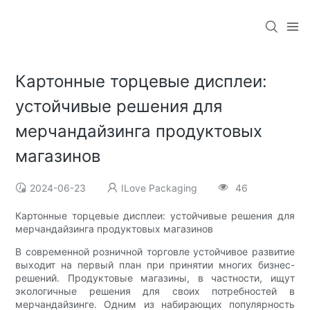
Картонные торцевые дисплеи:
устойчивые решения для
мерчандайзинга продуктовых
магазинов
2024-06-23
ILove Packaging
46
Картонные торцевые дисплеи: устойчивые решения для
мерчандайзинга продуктовых магазинов
В современной розничной торговле устойчивое развитие
выходит на первый план при принятии многих бизнес-
решений. Продуктовые магазины, в частности, ищут
экологичные решения для своих потребностей в
мерчандайзинге. Одним из набирающих популярность