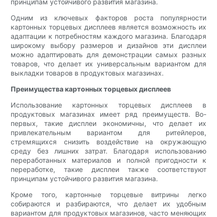
принципам устойчивого развития магазина.
Одним из ключевых факторов роста популярности
картонных торцевых дисплеев является возможность их
адаптации к потребностям каждого магазина. Благодаря
широкому выбору размеров и дизайнов эти дисплеи
можно адаптировать для демонстрации самых разных
товаров, что делает их универсальным вариантом для
выкладки товаров в продуктовых магазинах.
Преимущества картонных торцевых дисплеев
Использование картонных торцевых дисплеев в
продуктовых магазинах имеет ряд преимуществ. Во-
первых, такие дисплеи экономичны, что делает их
привлекательным вариантом для ритейлеров,
стремящихся снизить воздействие на окружающую
среду без лишних затрат. Благодаря использованию
переработанных материалов и полной пригодности к
переработке, такие дисплеи также соответствуют
принципам устойчивого развития магазина.
Кроме того, картонные торцевые витрины легко
собираются и разбираются, что делает их удобным
вариантом для продуктовых магазинов, часто меняющих