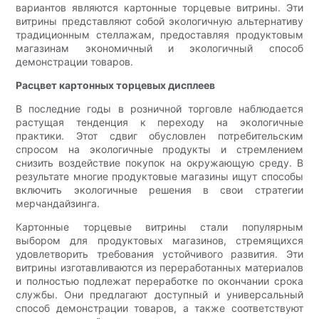
вариантов являются картонные торцевые витрины. Эти
витрины представляют собой экологичную альтернативу
традиционным стеллажам, предоставляя продуктовым
магазинам экономичный и экологичный способ
демонстрации товаров.
Расцвет картонных торцевых дисплеев
В последние годы в розничной торговле наблюдается
растущая тенденция к переходу на экологичные
практики. Этот сдвиг обусловлен потребительским
спросом на экологичные продукты и стремлением
снизить воздействие покупок на окружающую среду. В
результате многие продуктовые магазины ищут способы
включить экологичные решения в свои стратегии
мерчандайзинга.
Картонные торцевые витрины стали популярным
выбором для продуктовых магазинов, стремящихся
удовлетворить требования устойчивого развития. Эти
витрины изготавливаются из переработанных материалов
и полностью подлежат переработке по окончании срока
службы. Они предлагают доступный и универсальный
способ демонстрации товаров, а также соответствуют