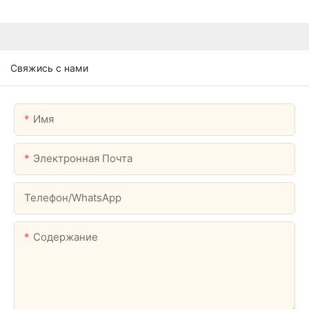
Свяжись с нами
Имя
Электронная Почта
Телефон/WhatsApp
Содержание