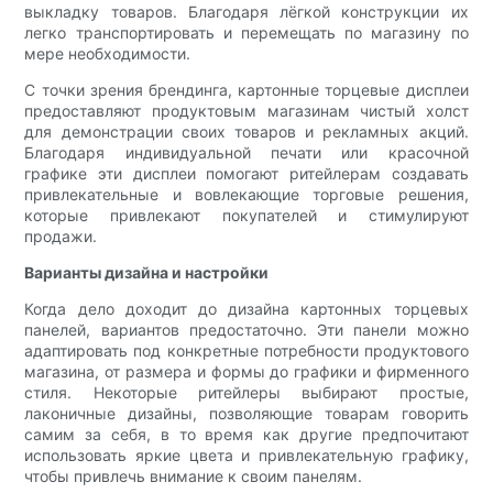
выкладку товаров. Благодаря лёгкой конструкции их
легко транспортировать и перемещать по магазину по
мере необходимости.
С точки зрения брендинга, картонные торцевые дисплеи
предоставляют продуктовым магазинам чистый холст
для демонстрации своих товаров и рекламных акций.
Благодаря индивидуальной печати или красочной
графике эти дисплеи помогают ритейлерам создавать
привлекательные и вовлекающие торговые решения,
которые привлекают покупателей и стимулируют
продажи.
Варианты дизайна и настройки
Когда дело доходит до дизайна картонных торцевых
панелей, вариантов предостаточно. Эти панели можно
адаптировать под конкретные потребности продуктового
магазина, от размера и формы до графики и фирменного
стиля. Некоторые ритейлеры выбирают простые,
лаконичные дизайны, позволяющие товарам говорить
самим за себя, в то время как другие предпочитают
использовать яркие цвета и привлекательную графику,
чтобы привлечь внимание к своим панелям.