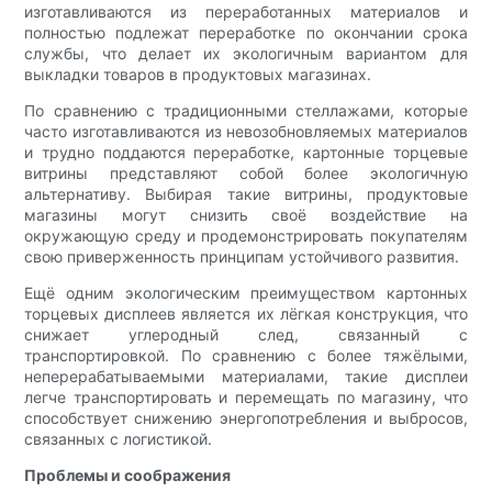
изготавливаются из переработанных материалов и
полностью подлежат переработке по окончании срока
службы, что делает их экологичным вариантом для
выкладки товаров в продуктовых магазинах.
По сравнению с традиционными стеллажами, которые
часто изготавливаются из невозобновляемых материалов
и трудно поддаются переработке, картонные торцевые
витрины представляют собой более экологичную
альтернативу. Выбирая такие витрины, продуктовые
магазины могут снизить своё воздействие на
окружающую среду и продемонстрировать покупателям
свою приверженность принципам устойчивого развития.
Ещё одним экологическим преимуществом картонных
торцевых дисплеев является их лёгкая конструкция, что
снижает углеродный след, связанный с
транспортировкой. По сравнению с более тяжёлыми,
неперерабатываемыми материалами, такие дисплеи
легче транспортировать и перемещать по магазину, что
способствует снижению энергопотребления и выбросов,
связанных с логистикой.
Проблемы и соображения