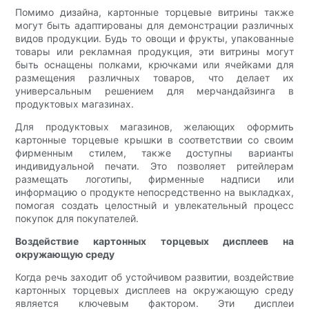
Помимо дизайна, картонные торцевые витрины также
могут быть адаптированы для демонстрации различных
видов продукции. Будь то овощи и фрукты, упакованные
товары или рекламная продукция, эти витрины могут
быть оснащены полками, крючками или ячейками для
размещения различных товаров, что делает их
универсальным решением для мерчандайзинга в
продуктовых магазинах.
Для продуктовых магазинов, желающих оформить
картонные торцевые крышки в соответствии со своим
фирменным стилем, также доступны варианты
индивидуальной печати. ​​Это позволяет ритейлерам
размещать логотипы, фирменные надписи или
информацию о продукте непосредственно на выкладках,
помогая создать целостный и увлекательный процесс
покупок для покупателей.
Воздействие картонных торцевых дисплеев на
окружающую среду
Когда речь заходит об устойчивом развитии, воздействие
картонных торцевых дисплеев на окружающую среду
является ключевым фактором. Эти дисплеи