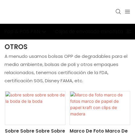
Pop & POS PAN
Cajas de envasado minorista
OTROS
A menudo usamos bolsas OPP de degradables para el
medio ambiente, bolsas de poli y otros empaques
relacionados, tenemos certificación de la FDA,
certificación SGS, Disney FAMA, etc.
Sobre Sobre Sobre Sobre
Marco De Foto Marco De