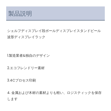
製品説明
シェルフディスプレイ段ボールディスプレイスタンドビール
4. 金属および木材の素材よりも軽い、ロジスティックを保存