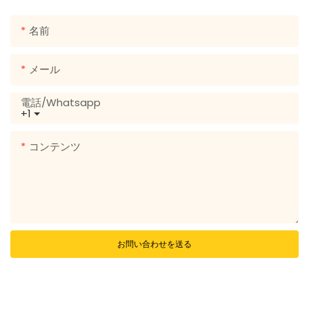
名前
メール
電話/whatsapp
+1
コンテンツ
お問い合わせを送る