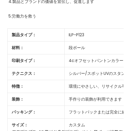
製品タイプ：
ILP-P123
材料：
段ボール
印刷タイプ：
4cオフセットパントンカラー
テクニクス：
シルバー/スポットUVのスタンピ
特徴：
環境にやさしい、リサイクル可能
装飾：
手作りの装飾が利用できます
パッキング：
フラットパックまたは完全に組み
サイズ：
カスタム