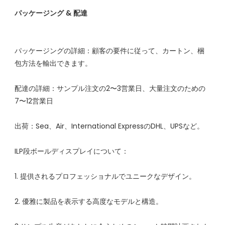
パッケージングの詳細：顧客の要件に従って、カートン、梱
配達の詳細：サンプル注文の2〜3営業日、大量注文のための