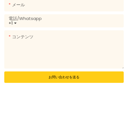
メール
電話/whatsapp
+1
コンテンツ
お問い合わせを送る
関連製品