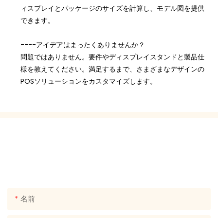
ィスプレイとパッケージのサイズを計算し、モデル図を提供
できます。
----アイデアはまったくありませんか？
問題ではありません。要件やディスプレイスタンドと製品仕
様を教えてください。満足するまで、さまざまなデザインの
POSソリューションをカスタマイズします。
私たちに連絡してください
幅広いデザインの無料見積もりを送信できるように、メール
または電話番号を連絡先フォームに残してください！
名前