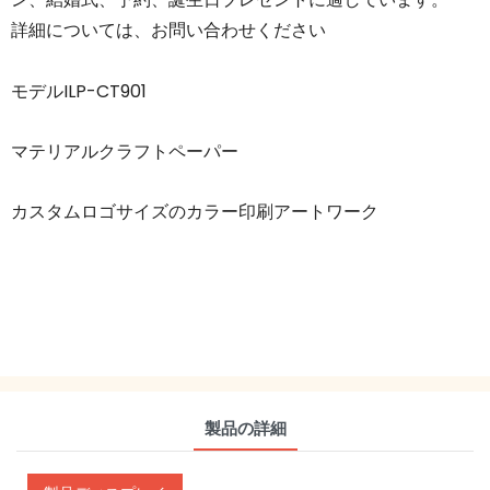
詳細については、お問い合わせください
モデルILP-CT901
マテリアルクラフトペーパー
カスタムロゴサイズのカラー印刷アートワーク
製品の詳細