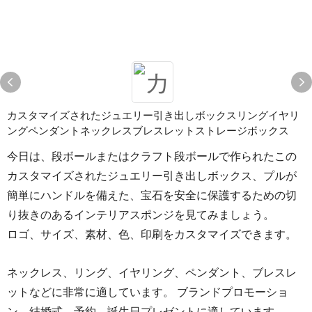
カスタマイズされたジュエリー引き出しボックスリングイヤリ
ングペンダントネックレスブレスレットストレージボックス
今日は、段ボールまたはクラフト段ボールで作られたこの
カスタマイズされたジュエリー引き出しボックス、プルが
簡単にハンドルを備えた、宝石を安全に保護するための切
り抜きのあるインテリアスポンジを見てみましょう。
ロゴ、サイズ、素材、色、印刷をカスタマイズできます。
ネックレス、リング、イヤリング、ペンダント、ブレスレ
ットなどに非常に適しています。 ブランドプロモーショ
ン、結婚式、予約、誕生日プレゼントに適しています。