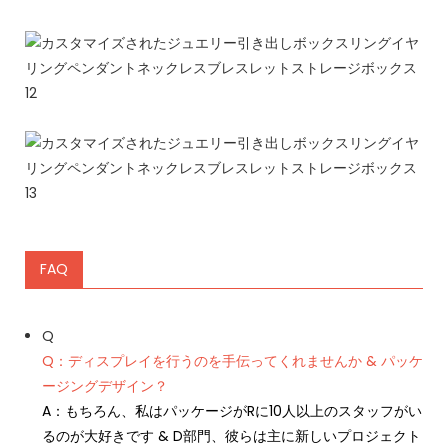
FAQ
Q
Q：ディスプレイを行うのを手伝ってくれませんか & パッケ
ージングデザイン？
A：もちろん、私はパッケージがRに10人以上のスタッフがい
るのが大好きです & D部門、彼らは主に新しいプロジェクト