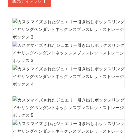
製品ディスプレイ