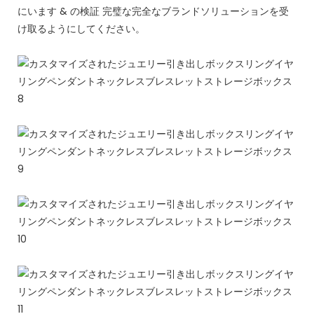
にいます & の検証 完璧な完全なブランドソリューションを受
け取るようにしてください。