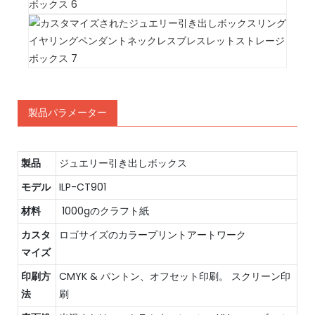
製品パラメーター
製品
ジュエリー引き出しボックス
モデル
ILP-CT901
材料
1000gのクラフト紙
カスタ
ロゴサイズのカラープリントアートワーク
マイズ
印刷方
CMYK & パントン、オフセット印刷。 スクリーン印
法
刷