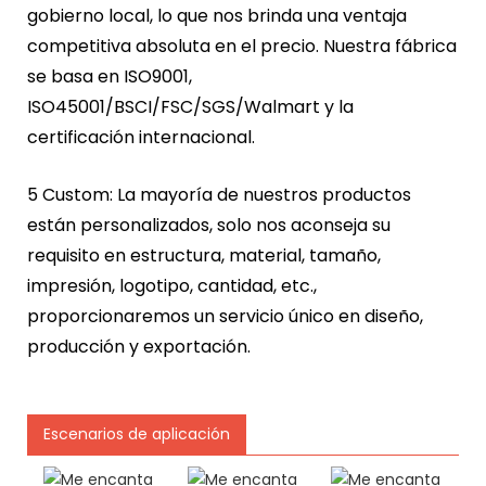
gobierno local, lo que nos brinda una ventaja
competitiva absoluta en el precio. Nuestra fábrica
se basa en ISO9001,
ISO45001/BSCI/FSC/SGS/Walmart y la
certificación internacional.
5 Custom: La mayoría de nuestros productos
están personalizados, solo nos aconseja su
requisito en estructura, material, tamaño,
impresión, logotipo, cantidad, etc.,
proporcionaremos un servicio único en diseño,
producción y exportación.
Escenarios de aplicación