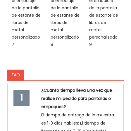
FAQ
¿Cuánto tiempo lleva una vez que
1
realice mi pedido para pantallas o
empaques?
El tiempo de entrega de la muestra
es 1-3 días hábiles; El tiempo de