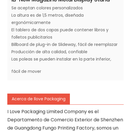
Se aceptan colores personalizados
La altura es de 1,5 metros, diseñada
ergonómicamente
El tablero de dos capas puede contener libros y
folletos publicitarios
Billboard de plug-in de Slideway, fácil de reemplazar
Producción de alta calidad, confiable
Las poleas se pueden instalar en la parte inferior,
fácil de mover
Acerca de Ilove Packaging
I Love Packaging Limited Company es el
Departamento de Comercio Exterior de Shenzhen
de Guangdong Fungo Printing Factory, somos un