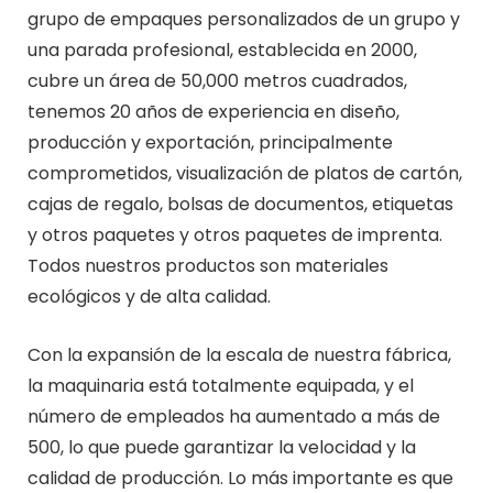
grupo de empaques personalizados de un grupo y
una parada profesional, establecida en 2000,
cubre un área de 50,000 metros cuadrados,
tenemos 20 años de experiencia en diseño,
producción y exportación, principalmente
comprometidos, visualización de platos de cartón,
cajas de regalo, bolsas de documentos, etiquetas
y otros paquetes y otros paquetes de imprenta.
Todos nuestros productos son materiales
ecológicos y de alta calidad.
Con la expansión de la escala de nuestra fábrica,
la maquinaria está totalmente equipada, y el
número de empleados ha aumentado a más de
500, lo que puede garantizar la velocidad y la
calidad de producción. Lo más importante es que