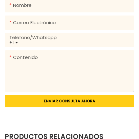
Nombre
Correo Electrónico
Teléfono/whatsapp
+1
Contenido
ENVIAR CONSULTA AHORA
PRODUCTOS RELACIONADOS