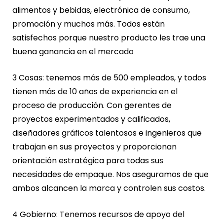
alimentos y bebidas, electrónica de consumo,
promoción y muchos más. Todos están
satisfechos porque nuestro producto les trae una
buena ganancia en el mercado
3 Cosas: tenemos más de 500 empleados, y todos
tienen más de 10 años de experiencia en el
proceso de producción. Con gerentes de
proyectos experimentados y calificados,
diseñadores gráficos talentosos e ingenieros que
trabajan en sus proyectos y proporcionan
orientación estratégica para todas sus
necesidades de empaque. Nos aseguramos de que
ambos alcancen la marca y controlen sus costos.
4 Gobierno: Tenemos recursos de apoyo del