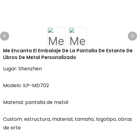
Me Encanta El Embalaje De La Pantalla De Estante De
Libros De Metal Personalizado
Lugar: Shenzhen
Modelo: ILP-MD702
Material: pantalla de metal
Custom: estructura, material, tamaño, logotipo, obras
de arte