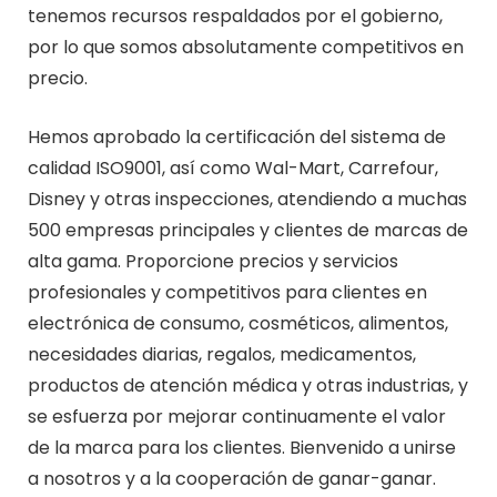
tenemos recursos respaldados por el gobierno,
por lo que somos absolutamente competitivos en
precio.
Hemos aprobado la certificación del sistema de
calidad ISO9001, así como Wal-Mart, Carrefour,
Disney y otras inspecciones, atendiendo a muchas
500 empresas principales y clientes de marcas de
alta gama. Proporcione precios y servicios
profesionales y competitivos para clientes en
electrónica de consumo, cosméticos, alimentos,
necesidades diarias, regalos, medicamentos,
productos de atención médica y otras industrias, y
se esfuerza por mejorar continuamente el valor
de la marca para los clientes. Bienvenido a unirse
a nosotros y a la cooperación de ganar-ganar.