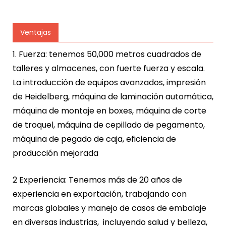
Ventajas
1. Fuerza: tenemos 50,000 metros cuadrados de
talleres y almacenes, con fuerte fuerza y escala.
La introducción de equipos avanzados, impresión
de Heidelberg, máquina de laminación automática,
máquina de montaje en boxes, máquina de corte
de troquel, máquina de cepillado de pegamento,
máquina de pegado de caja, eficiencia de
producción mejorada
2 Experiencia: Tenemos más de 20 años de
experiencia en exportación, trabajando con
marcas globales y manejo de casos de embalaje
en diversas industrias, incluyendo salud y belleza,