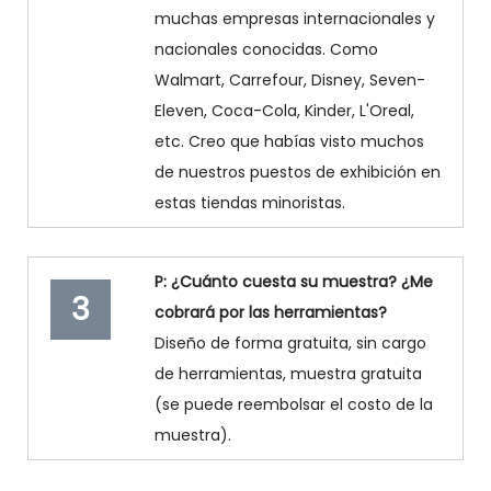
muchas empresas internacionales y
nacionales conocidas. Como
Walmart, Carrefour, Disney, Seven-
Eleven, Coca-Cola, Kinder, L'Oreal,
etc. Creo que habías visto muchos
de nuestros puestos de exhibición en
estas tiendas minoristas.
P: ¿Cuánto cuesta su muestra? ¿Me
3
cobrará por las herramientas?
Diseño de forma gratuita, sin cargo
de herramientas, muestra gratuita
(se puede reembolsar el costo de la
muestra).