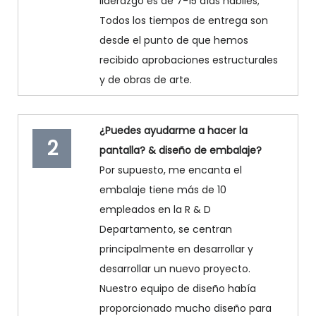
liderazgo es de 7-15 días hábiles;
Todos los tiempos de entrega son
desde el punto de que hemos
recibido aprobaciones estructurales
y de obras de arte.
¿Puedes ayudarme a hacer la
2
pantalla? & diseño de embalaje?
Por supuesto, me encanta el
embalaje tiene más de 10
empleados en la R & D
Departamento, se centran
principalmente en desarrollar y
desarrollar un nuevo proyecto.
Nuestro equipo de diseño había
proporcionado mucho diseño para