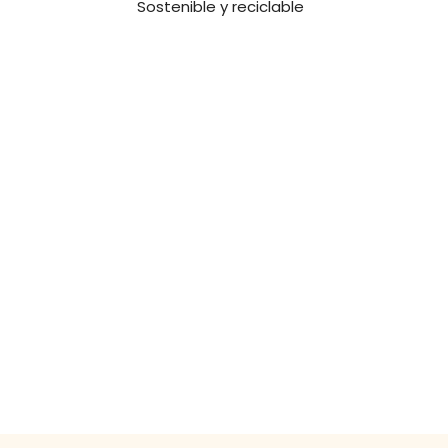
Sostenible y reciclable