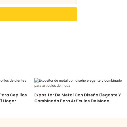
Para Cepillos
Expositor De Metal Con Diseño Elegante Y
El Hogar
Combinado Para Artículos De Moda