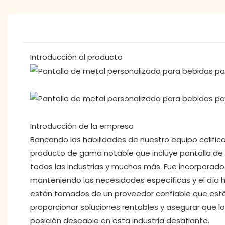
Introducción al producto
Introducción de la empresa
Bancando las habilidades de nuestro equipo calific
producto de gama notable que incluye pantalla de c
todas las industrias y muchas más. Fue incorporad
manteniendo las necesidades específicas y el día 
están tomados de un proveedor confiable que está 
proporcionar soluciones rentables y asegurar que 
posición deseable en esta industria desafiante.