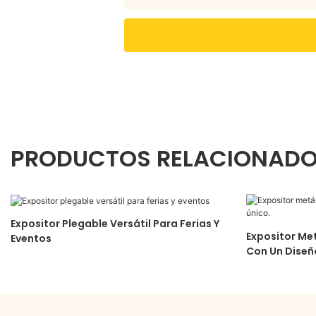
PRODUCTOS RELACIONAD
Expositor Plegable Versátil Para Ferias Y
Expositor Met
Eventos
Con Un Diseñ