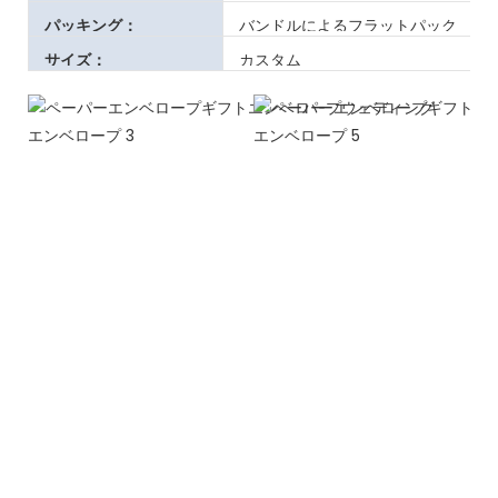
パッキング：
バンドルによるフラットパック
サイズ：
カスタム