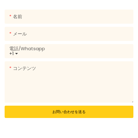
または電話番号を連絡先フォームに残してください！
名前
メール
電話/whatsapp
+1
コンテンツ
お問い合わせを送る