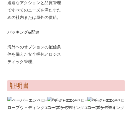
迅速なアクションと品質管理
ですべてのニーズを満たすた
めの社内または屋外の供給。
パッキング&配達
海外へのオプションの配信条
件を備えた安全梱包とロジス
ティック管理。
証明書