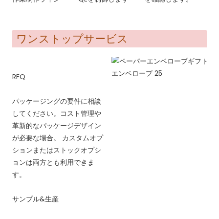
ワンストップサービス
RFQ
パッケージングの要件に相談
してください。コスト管理や
革新的なパッケージデザイン
が必要な場合。 カスタムオプ
ションまたはストックオプシ
ョンは両方とも利用できま
す。
サンプル&生産