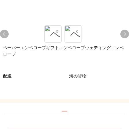
ペーパーエンベロープギフトエンベロープウェディングエンベ
ロープ
配送
海の貨物