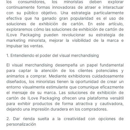
los consumidores, los minoristas deben explorar
continuamente formas innovadoras de atraer e interactuar
con su público objetivo. Una estrategia particularmente
efectiva que ha ganado gran popularidad es el uso de
soluciones de exhibición de cartón. En este artículo,
exploraremos cómo las soluciones de exhibición de cartón de
ILove Packaging pueden revolucionar su estrategia de
marketing minorista, mejorar la visibilidad de la marca e
impulsar las ventas.
1. Entendiendo el poder del visual merchandising
El visual merchandising desempeña un papel fundamental
para captar la atención de los clientes potenciales y
animarlos a comprar. Mediante exhibidores cuidadosamente
diseñados, los minoristas tienen la oportunidad de crear un
entorno visualmente estimulante que comunique eficazmente
el mensaje de su marca. Las soluciones de exhibición de
cartón de ILove Packaging ofrecen una plataforma versátil
para exhibir productos de forma atractiva y cautivadora,
dejando una impresión duradera en los compradores.
2. Dar rienda suelta a la creatividad con opciones de
personalización