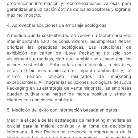
proporcionar información y recomendaciones valiosas para
garantizar una ubicación óptima de los expositores y lograr el
máximo impacto.
4. Aprovechar soluciones de embalaje ecológicas
A medida que la sostenibilidad se vuelve un factor cada vez
más importante para los consumidores, las empresas deben
priorizar las prácticas ecológicas. Las soluciones de
exhibición de cartón de ILove Packaging no solo son
visualmente atractivas, sino que también se alinean con los
valores sostenibles. Fabricadas con materiales reciclables,
estas exhibiciones minimizan el impacto ambiental y, al
mismo tiempo, ofrecen resultados de marketing
excepcionales. Al integrar las soluciones ecológicas de ILove
Packaging en su estrategia de venta minorista, las empresas
pueden cultivar una imagen de marca positiva y atraer a
clientes con conciencia ambiental.
5. Medición del éxito con información basada en datos
Medir la eficacia de las estrategias de marketing minorista es
crucial para la mejora continua y la toma de decisiones
informada. ILove Packaging reconoce la importancia de la
información basada en datos y proporciona a los minoristas